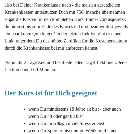
also bei Deiner Krankenkasse nach - die meisten gesetzlichen
Krankenkassen unterstützen Dich mit 75€, manche übernehmen
sogar die Kosten für den kompletten Kurs. Immer vorausgesetzt,
du nimmst bis zum Ende des Kurses teil und beantwortest jeweils
ein paar kurze Quizfragen! In der letzten Lektion gibt es einen
Link, unter dem Du das nötige Zertifikat für die Kostenerstattung
durch die Krankenkasse bei mir anfordern kannst.
Nimm dir 2 Tage Zeit und bearbeite jeden Tag 4
Lektionen. Jede
Lektion dauert 60 Minuten.
Der Kurs ist für Dich geeignet
wenn Du mindestens 18 Jahre alt bist - aber auch
wenn Du 48 oder gar 88 bist
wenn Du im Alltag zu viel Stress erlebst
wenn Du Sportler bist und im Wettkampf einen