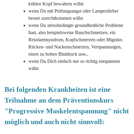
kühlen Kopf bewahren willst
wenn Du mit Prüfungsangst oder Lampenfieber
besser zurechtkommen willst
wenn Du stressbedingte gesundheitliche Probleme
hast, also beispielsweise Bauchschmerzen, ein
Reizdarmsyndrom, Kopfschmerzen oder Migräne,
Rücken- und Nackenschmerzen, Verspannungen,
einen zu hohen Blutdruck usw.,
wenn Du Dich einfach nur so richtig entspannen
willst
Bei folgenden Krankheiten ist eine
Teilnahme an dem Präventionskurs
"Progressive Muskelentspannung" nicht
möglich und auch nicht sinnvoll: