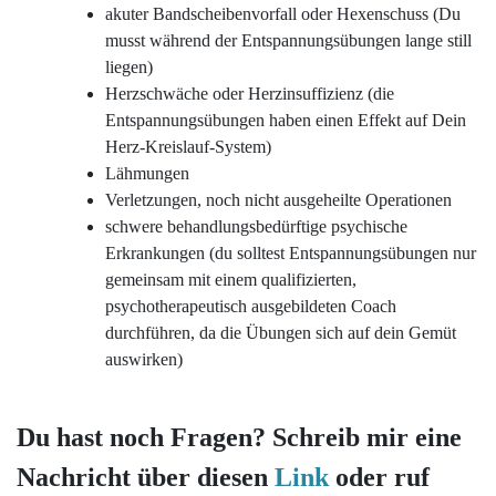
akuter Bandscheibenvorfall oder Hexenschuss (Du
musst während der Entspannungsübungen lange still
liegen)
Herzschwäche oder Herzinsuffizienz (die
Entspannungsübungen haben einen Effekt auf Dein
Herz-Kreislauf-System)
Lähmungen
Verletzungen, noch nicht ausgeheilte Operationen
schwere behandlungsbedürftige psychische
Erkrankungen (du solltest Entspannungsübungen nur
gemeinsam mit einem qualifizierten,
psychotherapeutisch ausgebildeten Coach
durchführen, da die Übungen sich auf dein Gemüt
auswirken)
Du hast noch Fragen? Schreib mir eine
Nachricht über diesen
Link
oder ruf