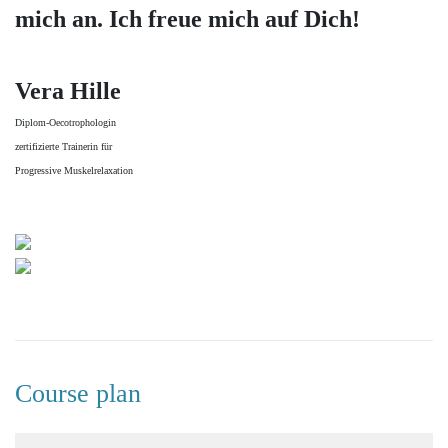
mich an. Ich freue mich auf Dich!
Vera Hille
Diplom-Oecotrophologin
zertifizierte Trainerin für
Progressive Muskelrelaxation
Course plan