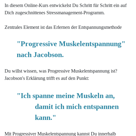
In diesem Online-Kurs entwickelst Du Schritt für Schritt ein auf
Dich zugeschnittenes Stressmanagement-Programm.
Zentrales Element ist das Erlernen der Entspannungsmethode
"Progressive Muskelentspannung"
nach Jacobson.
Du willst wissen, was Progressive Muskelentspannung ist?
Jacobson's Erklärung trifft es auf den Punkt:
"Ich spanne meine Muskeln an,
damit ich mich entspannen
kann."
Mit Progressiver Muskelentspannung kannst Du innerhalb