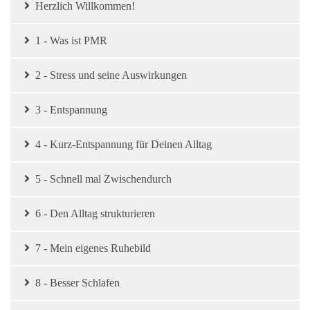
Herzlich Willkommen!
1 - Was ist PMR
2 - Stress und seine Auswirkungen
3 - Entspannung
4 - Kurz-Entspannung für Deinen Alltag
5 - Schnell mal Zwischendurch
6 - Den Alltag strukturieren
7 - Mein eigenes Ruhebild
8 - Besser Schlafen