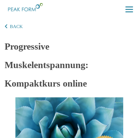
BACK
Progressive
Muskelentspannung:
Kompaktkurs online