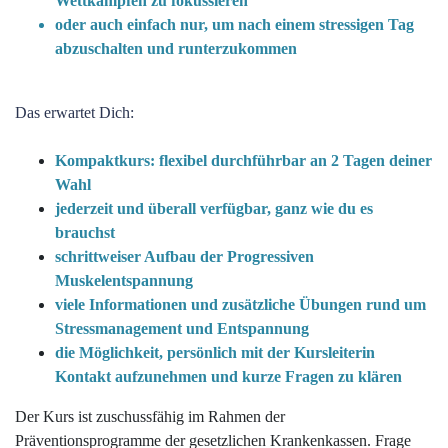
Wettkämpfen zu fokussieren
oder auch einfach nur, um nach einem stressigen Tag
abzuschalten und runterzukommen
Das erwartet Dich:
Kompaktkurs: flexibel durchführbar an 2 Tagen deiner
Wahl
jederzeit und überall verfügbar, ganz wie du es
brauchst
schrittweiser Aufbau der Progressiven
Muskelentspannung
viele Informationen und zusätzliche Übungen rund um
Stressmanagement und Entspannung
die Möglichkeit, persönlich mit der Kursleiterin
Kontakt aufzunehmen und kurze Fragen zu klären
Der Kurs ist zuschussfähig im Rahmen der
Präventionsprogramme der gesetzlichen Krankenkassen. Frage