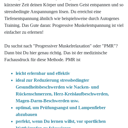
kürzester Zeit deinen Körper und Deinen Geist entspannen und so
stressbedingte Anspannungen lösen. Du erreichst eine
Tiefenentspannung ähnlich wie beispielsweise durch Autogenes
Training. Das Gute daran: Progressive Muskelentspannung ist viel
einfacher zu erlernen!
Du suchst nach "Progressiver Muskelrelaxation" oder "PMR"?
Dann bist Du hier genau richtig. Das ist der medizinische
Fachausdruck für diese Methode. PMR ist
leicht erlernbar und effektiv
i
deal zur Reduzierung stressbedingter
Gesundheitsbeschwerden wie Nacken- und
Rückenschmerzen, Herz-Kreislaufbeschwerden,
Magen-Darm-Beschwerden usw.
optimal, um Prüfungsangst und Lampenfieber
abzubauen
perfekt, wenn Du lernen willst, vor sportlichen