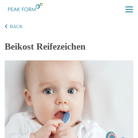
BACK
Beikost Reifezeichen