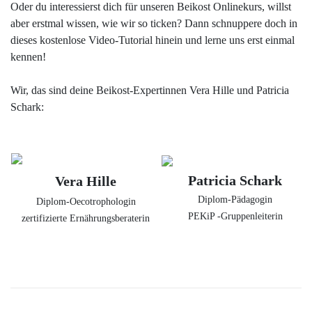
Oder du interessierst dich für unseren Beikost Onlinekurs, willst
aber erstmal wissen, wie wir so ticken? Dann schnuppere doch in
dieses kostenlose Video-Tutorial hinein und lerne uns erst einmal
kennen!
Wir, das sind deine Beikost-Expertinnen Vera Hille und Patricia
Schark:
Patricia Schark
Vera Hille
Diplom-Pädagogin
Diplom-Oecotrophologin
PEKiP -Gruppenleiterin
zertifizierte Ernährungsberaterin