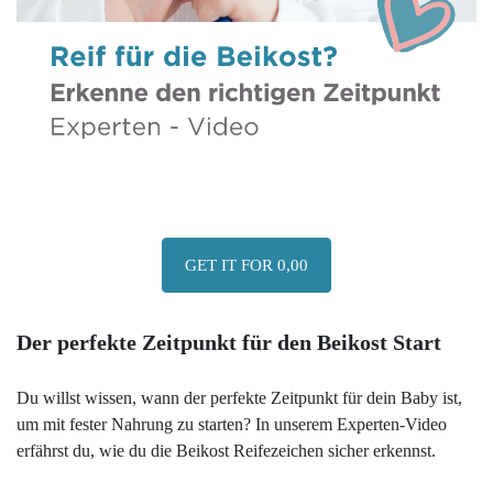
GET IT FOR 0,00
Der perfekte Zeitpunkt für den Beikost Start
Du willst wissen, wann der perfekte Zeitpunkt für dein Baby ist,
um mit fester Nahrung zu starten? In unserem Experten-Video
erfährst du, wie du die Beikost Reifezeichen sicher erkennst.